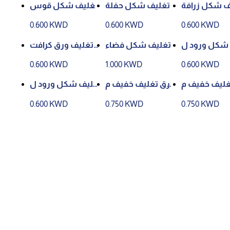
ف شكل زرافة
تغليف شكل حفلة
تغليف شكل قوس
المطر
0.600 KWD
0.600 KWD
0.600 KWD
شكل ورود ل
تغليف شكل فضاء
تغليف ورق كرافت
ون أزرق
مثلثات صغيرة
0.600 KWD
1.000 KWD
0.600 KWD
غليف خفيف م
ورق تغليف خفيف م
تغليف شكل ورود ل
ورد لون أسود
ورد لون أبيض
ون وردي
0.600 KWD
0.750 KWD
0.750 KWD