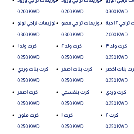
ت تراجي الورو
توزيعات تراجي ورود
توزيعات تراجي ورود
د
0.200 KWD
0.200 KWD
0.300 KWD
اجي ١٢ حبة
توزيعات تراجي فصو
توزيعات تراجي لولو
ص
0.300 KWD
0.300 KWD
2.000 KWD
كرت ولد ٣
كرت ولد ٢
كرت ولد ١
0.250 KWD
0.250 KWD
0.250 KWD
ت بنات اخضر
كرت بنات اصفر
كرت بنات وردي
0.250 KWD
0.250 KWD
0.250 KWD
كرت وردي
كرت بنفسجي
كرت اصفر
0.250 KWD
0.250 KWD
0.250 KWD
كرت ٢
كرت ١
كرت ملون
0.250 KWD
0.250 KWD
0.250 KWD