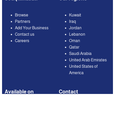
Browse
Kuwait
Partners
Iraq
Add Your Business
Jordan
Contact us
Lebanon
Careers
Oman
Qatar
Saudi Arabia
United Arab Emirates
United States of
America
Available on
Contact
Email: