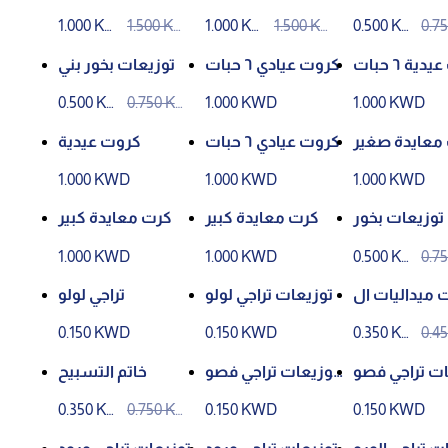
يم رمضان
ت
1.000 KW
1.500 KW
1.000 KW
1.500 KW
0.500 KW
0.7
D
D
D
D
D
D
ية ٦ حبات
كروت عيادي ٦ حبات
توزيعات بخور بني
0.500 KW
0.750 KW
1.000 KWD
1.000 KWD
D
D
معايدة صغير
كروت عيادي ٦ حبات
كروت عيدية
1.000 KWD
1.000 KWD
1.000 KWD
توزيعات بخور
كرت معايدة كبير
كرت معايدة كبير
1.000 KWD
1.000 KWD
0.500 KW
0.7
D
D
 ميداليات ال
توزيعات تراجي لولو
تراجي لولو
ورود
0.150 KWD
0.150 KWD
0.350 KW
0.4
D
D
ات تراجي فصو
توزيعات تراجي فصو
خاتم التسبيح
ص
ص
0.350 KW
0.750 KW
0.150 KWD
0.150 KWD
D
D