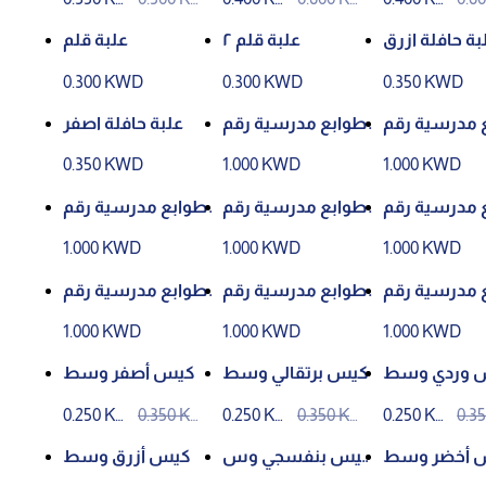
D
D
D
D
D
D
بة حافلة ازرق
علبة قلم ٢
علبة قلم
0.300 KWD
0.300 KWD
0.350 KWD
 مدرسية رقم
طوابع مدرسية رقم
علبة حافلة اصفر
١
٢
0.350 KWD
1.000 KWD
1.000 KWD
 مدرسية رقم
طوابع مدرسية رقم
طوابع مدرسية رقم
٣
٤
٥
1.000 KWD
1.000 KWD
1.000 KWD
 مدرسية رقم
طوابع مدرسية رقم
طوابع مدرسية رقم
٦
٧
٨
1.000 KWD
1.000 KWD
1.000 KWD
 وردي وسط
كيس برتقالي وسط
كيس أصفر وسط
0.250 KW
0.350 KW
0.250 KW
0.350 KW
0.250 KW
0.3
D
D
D
D
D
D
 وسط
كيس بنفسجي وس
كيس أزرق وسط
ط