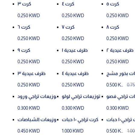
كرت ٥
كرت ٤
كرت ٣
0.250 KWD
0.250 KWD
0.250 KWD
كرت ٨
كرت ٧
كرت ٦
0.250 KWD
0.250 KWD
0.250 KWD
ظرف عيدية ٢
ظرف عيدية ١
كرت ٩
0.250 KWD
0.250 KWD
0.250 KWD
ات بخور مشج
ظرف عيدية ٤
ظرف عيدية ٣
ر
0.250 KWD
0.250 KWD
0.500 KW
0.7
D
D
ات تراجي فصو
توزيعات تراجي لولو
توزيعات تراجي ورود
ص ٣
٢
٢
0.300 KWD
0.300 KWD
0.300 KWD
اجي١٠ حبات
كرت تراجي ١٠ حبات
توزيعات الشباصات
الملونة
0.450 KWD
1.000 KWD
0.500 KW
1.0