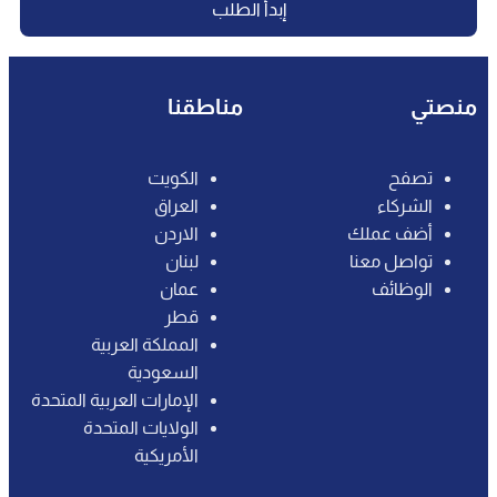
إبدأ الطلب
منصتي
مناطقنا
تصفح
الكويت
الشركاء
العراق
أضف عملك
الاردن‎
تواصل معنا
لبنان
الوظائف
عمان
قطر
المملكة العربية
السعودية
الإمارات العربية المتحدة
الولايات المتحدة
الأمريكية