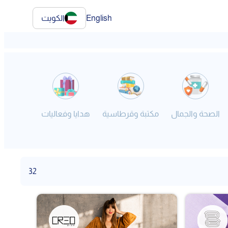
English
الكويت
الصحة والجمال
مكتبة وقرطاسية
هدايا وفعاليات
فنون
32