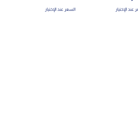
 عند الإختيار
السعر عند الإختيار