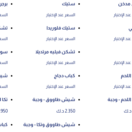
 مدخن
ستيك
برجر
ند الإختيار
السعر عند الإختيار
السعر
ي
ستيك فلوريدا
تشك
ند الإختيار
السعر عند الإختيار
السعر
تشكن فيليه مرتديلا
سوبر
ند الإختيار
السعر عند الإختيار
السعر
اللحم
كباب دجاج
شيش
ند الإختيار
السعر عند الإختيار
السعر
للحم - وجبة
شيش طاووق - وجبة
تكا 
2.350 د.ك
2.950 د
شيش طاووق وتكا - وجبة
كباب