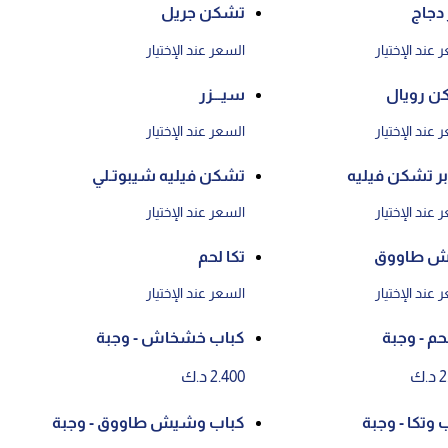
 دجاج
تشكن جريل
 عند الإختيار
السعر عند الإختيار
ن رويال
سيـــزر
 عند الإختيار
السعر عند الإختيار
 تشكن فيليه
تشكن فيليه شيبوتـلي
 عند الإختيار
السعر عند الإختيار
 طاووق
تكا لحم
 عند الإختيار
السعر عند الإختيار
لحم - وجبة
كباب خشخاش - وجبة
.ك
2.400 د.ك
 وتكا - وجبة
كباب وشيش طاووق - وجبة