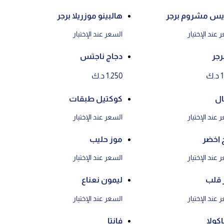
س مشروم برجر
هالبينو موزريلا برجر
 عند الإختيار
السعر عند الإختيار
جر
دجاج ناجتس
ك
1.250 د.ك
ال
كوكتيل طبقات
 عند الإختيار
السعر عند الإختيار
 اخضر
موز حليب
 عند الإختيار
السعر عند الإختيار
 قلب
ليمون نعناع
 عند الإختيار
السعر عند الإختيار
كولا
فانتا