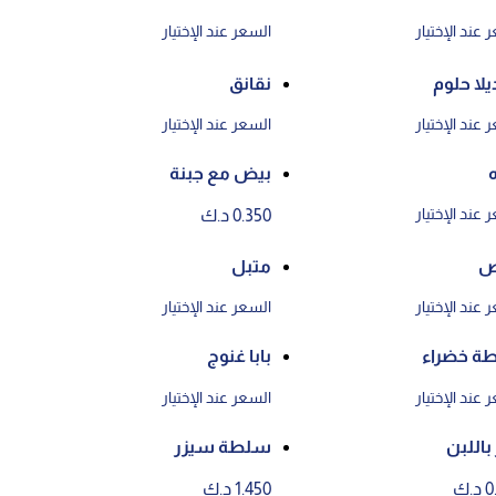
 عند الإختيار
السعر عند الإختيار
يلا حلوم
نقانق
 عند الإختيار
السعر عند الإختيار
بيض مع جبنة
 عند الإختيار
0.350 د.ك
ص
متبل
 عند الإختيار
السعر عند الإختيار
ة خضراء
بابا غنوج
 عند الإختيار
السعر عند الإختيار
باللبن
سلطة سيزر
.ك
1.450 د.ك