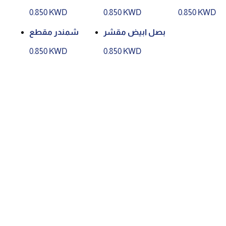
0.850 KWD
0.850 KWD
0.850 KWD
بصل ابيض مقشر
شمندر مقطع
0.850 KWD
0.850 KWD