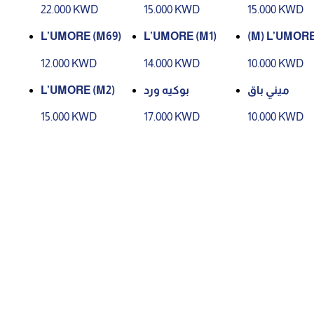
e
🎁
22.000 KWD
15.000 KWD
15.000 KWD
L’UMORE (M69)
L’UMORE (M1)
(M) L’UMOR
12.000 KWD
14.000 KWD
10.000 KWD
L’UMORE (M2)
بوكيه ورد
ميني باق
15.000 KWD
17.000 KWD
10.000 KWD