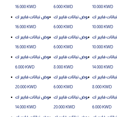
لاي رقم 81109 - لون
لاي رقم 81109 - لون
لاي رقم 81109 - لون
16.000 KWD
6.000 KWD
10.000 KWD
 P113- 30CM
رقم P113- 21CM
رقم P112- 39CM
اتات فايبر ك
حوض نباتات فايبر ك
حوض نباتات فايبر ك
لاي رقم 81109 - لون
لاي رقم 81109 - لون
لاي رقم 81109 - لون
16.000 KWD
6.000 KWD
10.000 KWD
P129W- 30C
رقم P129W- 21CM
رقم P113- 39CM
اتات فايبر ك
حوض نباتات فايبر ك
حوض نباتات فايبر ك
لاي رقم 81109 - لون
لاي رقم 81109 - لون
لاي رقم 81109 - لون
16.000 KWD
6.000 KWD
10.000 KWD
P14W- 30CM
رقم P14W- 21CM
رقم P129W- 39CM
اتات فايبر ك
حوض نباتات فايبر ك
حوض نباتات فايبر ك
لاي رقم 81199 - لون
لاي رقم 81199 - لون
لاي رقم 81199 - لون
6.000 KWD
8.000 KWD
14.000 KWD
 P112- 43CM
رقم P112- 32CM
رقم P112- 24CM
اتات فايبر ك
حوض نباتات فايبر ك
حوض نباتات فايبر ك
لاي رقم 81199 - لون
لاي رقم 81199 - لون
لاي رقم 81199 - لون
20.000 KWD
6.000 KWD
8.000 KWD
 P113- 32CM
رقم P113- 24CM
رقم P112- 55CM
اتات فايبر ك
حوض نباتات فايبر ك
حوض نباتات فايبر ك
لاي رقم 81223 - لون
لاي رقم 81199 - لون
لاي رقم 81199 - لون
14.000 KWD
20.000 KWD
6.000 KWD
م P59- 21CM
رقم P113- 55CM
رقم P113- 43CM