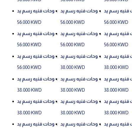
 فنيه رسم يد
لوحات فنيه رسم يد
لوحات فنيه رسم يد
وي رقم (29)
وي رقم (12)
وي رقم (7)
56.000 KWD
56.000 KWD
56.000 KWD
 فنيه رسم يد
لوحات فنيه رسم يد
لوحات فنيه رسم يد
وي رقم (15)
وي رقم (18)
وي رقم (28)
56.000 KWD
56.000 KWD
56.000 KWD
 فنيه رسم يد
لوحات فنيه رسم يد
لوحات فنيه رسم يد
وي رقم (3)
وي رقم (5)
وي رقم (26)
56.000 KWD
38.000 KWD
38.000 KWD
 فنيه رسم يد
لوحات فنيه رسم يد
لوحات فنيه رسم يد
وي رقم (15)
وي رقم (30)
وي رقم (1)
38.000 KWD
38.000 KWD
38.000 KWD
 فنيه رسم يد
لوحات فنيه رسم يد
لوحات فنيه رسم يد
وي رقم (21)
وي رقم (17)
وي رقم (24)
38.000 KWD
38.000 KWD
38.000 KWD
 فنيه رسم يد
لوحات فنيه رسم يد
لوحات فنيه رسم يد
وي رقم (9)
وي رقم (28)
وي رقم (19)