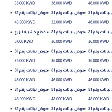
36.000 KWD
36.000 KWD
46.000 KWD
حوض نباتات رقم 81
حوض نباتات رقم 81
حوض نباتات رقم 81
P
109 - لون رقم P112
359 - لون رقم P112
48.000 KWD
32.000 KWD
46.000 KWD
حوض نباتات رقم 81
حوض نباتات رقم 81
قطع خشبية للزرع
034 - لون رقم P128
034 - لون رقم P113
6.000 KWD
36.000 KWD
36.000 KWD
W
حوض نباتات رقم 81
حوض نباتات رقم 81
حوض نباتات رقم 81
055 - لون رقم P128
055 - لون رقم P113
034 - لون رقم P129
36.000 KWD
36.000 KWD
36.000 KWD
W
W
حوض نباتات رقم 81
حوض نباتات رقم 81
حوض نباتات رقم 81
199 - لون رقم P129
199 - لون رقم P128
199 - لون رقم P113
46.000 KWD
46.000 KWD
46.000 KWD
W
W
حوض نباتات رقم 81
حوض نباتات رقم 81
حوض نباتات رقم 81
359 - لون رقم P129
359 - لون رقم P128
359 - لون رقم P113
48.000 KWD
48.000 KWD
48.000 KWD
W
W
حوض نباتات رقم 81
حوض نباتات رقم 81
حوض نباتات رقم 81