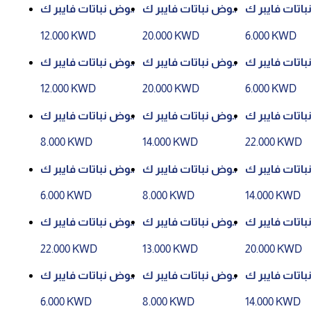
اتات فايبر ك
حوض نباتات فايبر ك
حوض نباتات فايبر ك
لاي رقم 81343 - لون
لاي رقم 81343 - لون
لاي رقم 81343 - لون
12.000 KWD
20.000 KWD
6.000 KWD
م P66- 21CM
رقم P51- 39CM
رقم P51- 30CM
اتات فايبر ك
حوض نباتات فايبر ك
حوض نباتات فايبر ك
لاي رقم 81346 - لون
لاي رقم 81343 - لون
لاي رقم 81343 - لون
12.000 KWD
20.000 KWD
6.000 KWD
م P51- 24CM
رقم P66- 39CM
رقم P66- 30CM
اتات فايبر ك
حوض نباتات فايبر ك
حوض نباتات فايبر ك
لاي رقم 81346 - لون
لاي رقم 81346 - لون
لاي رقم 81346 - لون
8.000 KWD
14.000 KWD
22.000 KWD
قم P51- 55CM
رقم P51- 43CM
رقم P51- 32CM
اتات فايبر ك
حوض نباتات فايبر ك
حوض نباتات فايبر ك
لاي رقم 81346 - لون
لاي رقم 81346 - لون
لاي رقم 81346 - لون
6.000 KWD
8.000 KWD
14.000 KWD
 P66- 43CM
رقم P66- 32CM
رقم P66- 24CM
اتات فايبر ك
حوض نباتات فايبر ك
حوض نباتات فايبر ك
لاي رقم 81359 - لون
لاي رقم 81359 - لون
لاي رقم 81346 - لون
22.000 KWD
13.000 KWD
20.000 KWD
 P113- 55CM
رقم P113- 44CM
رقم P66- 55CM
اتات فايبر ك
حوض نباتات فايبر ك
حوض نباتات فايبر ك
لاي رقم 81359 - لون
لاي رقم 81359 - لون
لاي رقم 81359 - لون
6.000 KWD
8.000 KWD
14.000 KWD
P128W- 44C
رقم P128W- 33CM
رقم P128W- 25CM