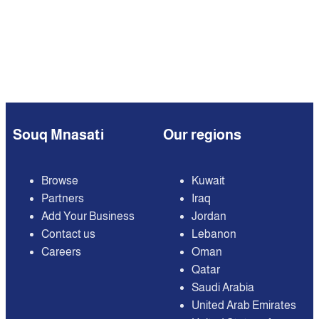
Souq Mnasati
Our regions
Browse
Kuwait
Partners
Iraq
Add Your Business
Jordan
Contact us
Lebanon
Careers
Oman
Qatar
Saudi Arabia
United Arab Emirates