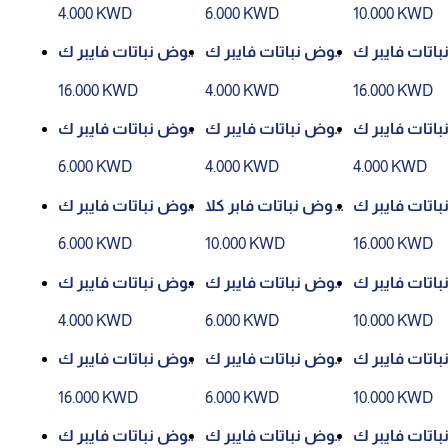
لاي رقم 81034 - لون
لاي رقم 81034 - لون
لاي رقم 81034 - لون
4.000 KWD
6.000 KWD
10.000 KWD
 P112- 30CM
رقم P112- 21CM
رقم P112- 16CM
اتات فايبر ك
حوض نباتات فايبر ك
حوض نباتات فايبر ك
لاي رقم 81034 - لون
لاي رقم 81034 - لون
لاي رقم 81034 - لون
16.000 KWD
4.000 KWD
16.000 KWD
 P113- 40CM
رقم P113- 16CM
رقم P112- 40CM
اتات فايبر ك
حوض نباتات فايبر ك
حوض نباتات فايبر ك
لاي رقم 81055 - لون
لاي رقم 81034 - لون
لاي رقم 81034 - لون
6.000 KWD
4.000 KWD
4.000 KWD
 P113- 22CM
رقم P128 W- 16CM
رقم P113-21CM
اتات فايبر ك
حوض نباتات فابر كلا
حوض نباتات فايبر ك
لاي رقم 81055 - لون
ي رقم 81055 - لون ر
لاي رقم 81055 - لون
6.000 KWD
10.000 KWD
16.000 KWD
 P113- 41CM
قم P113- 33CM
رقم P113- 26CM
اتات فايبر ك
حوض نباتات فايبر ك
حوض نباتات فايبر ك
لاي رقم 81055 - لون
لاي رقم 81055 - لون
لاي رقم 81055 - لون
4.000 KWD
6.000 KWD
10.000 KWD
P128W- 33C
رقم P128W- 26CM
رقم P128W- 22CM
اتات فايبر ك
حوض نباتات فايبر ك
حوض نباتات فايبر ك
لاي رقم 81109 - لون
لاي رقم 81109 - لون
لاي رقم 81055 - لون
16.000 KWD
6.000 KWD
10.000 KWD
 P112- 30CM
رقم P112- 21CM
رقم P128W- 41CM
اتات فايبر ك
حوض نباتات فايبر ك
حوض نباتات فايبر ك