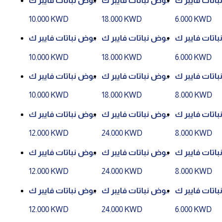
اتات فايبر ك
حوض نباتات فايبر ك
حوض نباتات فايبر ك
لاي رقم 81223 - لون
لاي رقم 81223 - لون
لاي رقم 81223 - لون
10.000 KWD
18.000 KWD
6.000 KWD
م P66- 21CM
رقم P59- 39CM
رقم P59- 29CM
اتات فايبر ك
حوض نباتات فايبر ك
حوض نباتات فايبر ك
لاي رقم 81223 - لون
لاي رقم 81223 - لون
لاي رقم 81223 - لون
10.000 KWD
18.000 KWD
6.000 KWD
م P82- 21CM
رقم P66- 39CM
رقم P66- 29CM
اتات فايبر ك
حوض نباتات فايبر ك
حوض نباتات فايبر ك
لاي رقم 81340 - لون
لاي رقم 81223 - لون
لاي رقم 81223 - لون
10.000 KWD
18.000 KWD
8.000 KWD
قم P51- 31CM
رقم P82- 39CM
رقم P82- 29CM
اتات فايبر ك
حوض نباتات فايبر ك
حوض نباتات فايبر ك
لاي رقم 81340 - لون
لاي رقم 81340 - لون
لاي رقم 81340 - لون
12.000 KWD
24.000 KWD
8.000 KWD
م P66- 31CM
رقم P51- 55CM
رقم P51- 42CM
اتات فايبر ك
حوض نباتات فايبر ك
حوض نباتات فايبر ك
لاي رقم 81340 - لون
لاي رقم 81340 - لون
لاي رقم 81340 - لون
12.000 KWD
24.000 KWD
8.000 KWD
م P83- 31CM
رقم P66- 55CM
رقم P66- 42CM
اتات فايبر ك
حوض نباتات فايبر ك
حوض نباتات فايبر ك
لاي رقم 81343 - لون
لاي رقم 81340 - لون
لاي رقم 81340 - لون
12.000 KWD
24.000 KWD
6.000 KWD
قم P51- 21CM
رقم P83- 55CM
رقم P83- 42CM