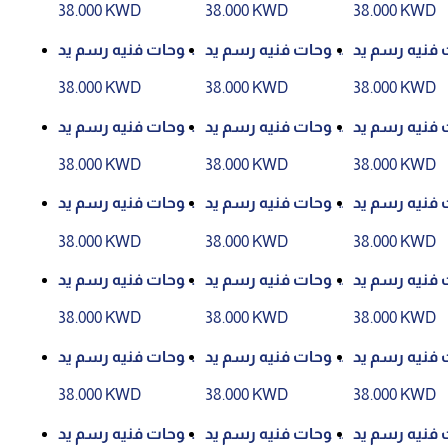
38.000 KWD
38.000 KWD
38.000 KWD
 فنيه رسم يد
لوحات فنيه رسم يد
لوحات فنيه رسم يد
وي رقم (27)
وي رقم (11)
وي رقم (7)
38.000 KWD
38.000 KWD
38.000 KWD
 فنيه رسم يد
لوحات فنيه رسم يد
لوحات فنيه رسم يد
وي رقم (25)
وي رقم (8)
وي رقم (18)
38.000 KWD
38.000 KWD
38.000 KWD
 فنيه رسم يد
لوحات فنيه رسم يد
لوحات فنيه رسم يد
وي رقم (6)
وي رقم (29)
وي رقم (22)
38.000 KWD
38.000 KWD
38.000 KWD
 فنيه رسم يد
لوحات فنيه رسم يد
لوحات فنيه رسم يد
وي رقم (4)
وي رقم (10)
وي رقم (23)
38.000 KWD
38.000 KWD
38.000 KWD
 فنيه رسم يد
لوحات فنيه رسم يد
لوحات فنيه رسم يد
وي رقم (20)
وي رقم (14)
وي رقم (2)
38.000 KWD
38.000 KWD
38.000 KWD
 فنيه رسم يد
لوحات فنيه رسم يد
لوحات فنيه رسم يد