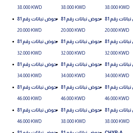
P
385 - لون رقم P129
385 - لون رقم P128
38.000 KWD
38.000 KWD
38.000 KWD
W
W
حوض نباتات رقم 81
حوض نباتات رقم 81
حوض نباتات رقم 81
386 - لون رقم P129
386 - لون رقم P128
20.000 KWD
20.000 KWD
20.000 KWD
W
W
حوض نباتات رقم 81
حوض نباتات رقم 81
حوض نباتات رقم 81
P1
109 - لون رقم P129
109 - لون رقم P113
32.000 KWD
32.000 KWD
32.000 KWD
W
حوض نباتات رقم 81
حوض نباتات رقم 81
حوض نباتات رقم 81
P5
223 - لون رقم P82
223 - لون رقم P66
34.000 KWD
34.000 KWD
34.000 KWD
حوض نباتات رقم 81
حوض نباتات رقم 81
حوض نباتات رقم 81
P
224 - لون رقم P82
224 - لون رقم P66
46.000 KWD
46.000 KWD
46.000 KWD
حوض نباتات رقم 81
حوض نباتات رقم 81
حوض نباتات رقم 81
P5
343 - لون رقم P66
340 - لون رقم P83
46.000 KWD
38.000 KWD
38.000 KWD
CHYP-A
حوض نباتات رقم 81
حوض نباتات رقم 81