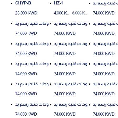
 فنيه رسم يد
HZ-1
CHYP-B
وي رقم (5)
28.000 KWD
4.000 KW
6.000 KW
74.000 KWD
D
D
 فنيه رسم يد
لوحات فنيه رسم يد
لوحات فنيه رسم يد
وي رقم (21)
وي رقم (19)
وي رقم (15)
74.000 KWD
74.000 KWD
74.000 KWD
 فنيه رسم يد
لوحات فنيه رسم يد
لوحات فنيه رسم يد
وي رقم (22)
وي رقم (27)
وي رقم (25)
74.000 KWD
74.000 KWD
74.000 KWD
 فنيه رسم يد
لوحات فنيه رسم يد
لوحات فنيه رسم يد
وي رقم (18)
وي رقم (14)
وي رقم (1)
74.000 KWD
74.000 KWD
74.000 KWD
 فنيه رسم يد
لوحات فنيه رسم يد
لوحات فنيه رسم يد
وي رقم (7)
وي رقم (8)
وي رقم (20)
74.000 KWD
74.000 KWD
74.000 KWD
 فنيه رسم يد
لوحات فنيه رسم يد
لوحات فنيه رسم يد
وي رقم (9)
وي رقم (10)
وي رقم (11)
74.000 KWD
74.000 KWD
74.000 KWD