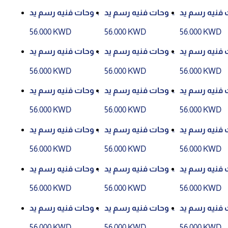
 فنيه رسم يد
لوحات فنيه رسم يد
لوحات فنيه رسم يد
وي رقم (24)
وي رقم (20)
وي رقم (1)
56.000 KWD
56.000 KWD
56.000 KWD
 فنيه رسم يد
لوحات فنيه رسم يد
لوحات فنيه رسم يد
وي رقم (22)
وي رقم (17)
وي رقم (5)
56.000 KWD
56.000 KWD
56.000 KWD
 فنيه رسم يد
لوحات فنيه رسم يد
لوحات فنيه رسم يد
وي رقم (25)
وي رقم (23)
وي رقم (30)
56.000 KWD
56.000 KWD
56.000 KWD
 فنيه رسم يد
لوحات فنيه رسم يد
لوحات فنيه رسم يد
وي رقم (2)
وي رقم (9)
وي رقم (10)
56.000 KWD
56.000 KWD
56.000 KWD
 فنيه رسم يد
لوحات فنيه رسم يد
لوحات فنيه رسم يد
وي رقم (11)
وي رقم (6)
وي رقم (27)
56.000 KWD
56.000 KWD
56.000 KWD
 فنيه رسم يد
لوحات فنيه رسم يد
لوحات فنيه رسم يد
وي رقم (8)
وي رقم (19)
وي رقم (14)
56.000 KWD
56.000 KWD
56.000 KWD