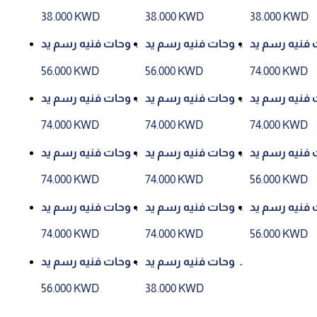
وي رقم (26)
وي رقم (12)
وي رقم (13)
38.000 KWD
38.000 KWD
38.000 KWD
 فنيه رسم يد
لوحات فنيه رسم يد
لوحات فنيه رسم يد
وي رقم (4)
وي رقم (21)
وي رقم (4)
56.000 KWD
56.000 KWD
74.000 KWD
 فنيه رسم يد
لوحات فنيه رسم يد
لوحات فنيه رسم يد
وي رقم (26)
وي رقم (12)
وي رقم (6)
74.000 KWD
74.000 KWD
74.000 KWD
 فنيه رسم يد
لوحات فنيه رسم يد
لوحات فنيه رسم يد
وي رقم (4)
وي رقم (16)
وي رقم (29)
74.000 KWD
74.000 KWD
56.000 KWD
 فنيه رسم يد
لوحات فنيه رسم يد
لوحات فنيه رسم يد
وي رقم (13)
وي رقم (13)
وي رقم (23)
74.000 KWD
74.000 KWD
56.000 KWD
لوحات فنيه رسم يد
لوحات فنيه رسم يد
وي رقم (16)
وي رقم (16)
56.000 KWD
38.000 KWD