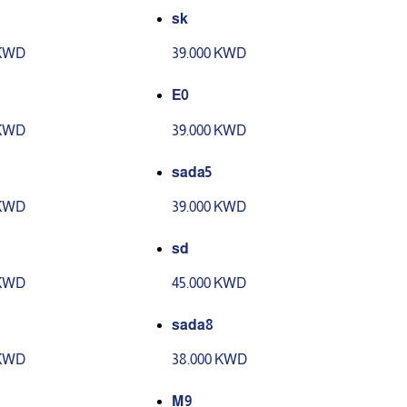
sk
 KWD
39.000 KWD
E0
 KWD
39.000 KWD
sada5
 KWD
39.000 KWD
sd
 KWD
45.000 KWD
sada8
 KWD
38.000 KWD
M9