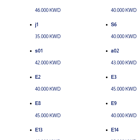
46.000 KWD
40.000 KWD
j1
S6
35.000 KWD
40.000 KWD
s01
a02
42.000 KWD
43.000 KWD
E2
E3
40.000 KWD
45.000 KWD
E8
E9
45.000 KWD
40.000 KWD
E13
E14