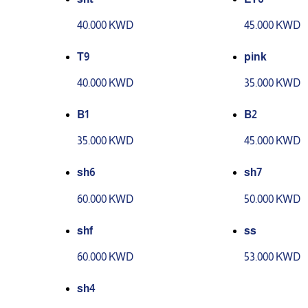
40.000 KWD
45.000 KWD
T9
pink
40.000 KWD
35.000 KWD
B1
B2
35.000 KWD
45.000 KWD
sh6
sh7
60.000 KWD
50.000 KWD
shf
ss
60.000 KWD
53.000 KWD
sh4