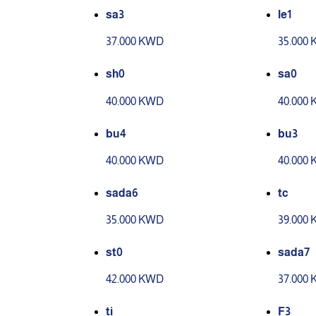
sa3
le1
37.000 KWD
35.000
sh0
sa0
40.000 KWD
40.000
bu4
bu3
40.000 KWD
40.000
sada6
tc
35.000 KWD
39.000
st0
sada7
42.000 KWD
37.000
ti
F3