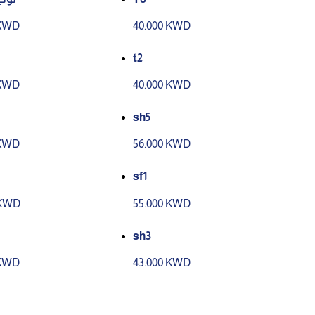
 KWD
40.000 KWD
t2
 KWD
40.000 KWD
sh5
 KWD
56.000 KWD
sf1
 KWD
55.000 KWD
sh3
 KWD
43.000 KWD