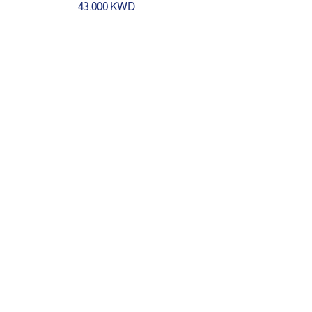
43.000 KWD