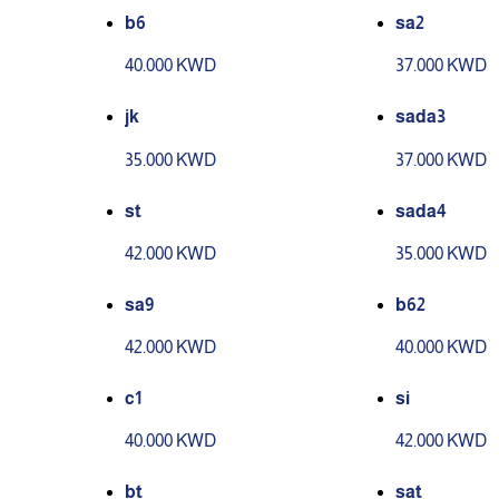
b6
sa2
40.000 KWD
37.000 KWD
jk
sada3
35.000 KWD
37.000 KWD
st
sada4
42.000 KWD
35.000 KWD
sa9
b62
42.000 KWD
40.000 KWD
c1
si
40.000 KWD
42.000 KWD
bt
sat