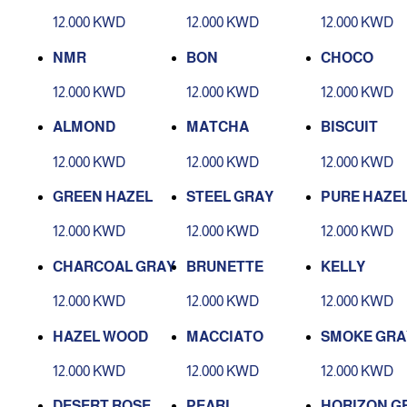
12.000 KWD
12.000 KWD
12.000 KWD
NMR
BON
CHOCO
12.000 KWD
12.000 KWD
12.000 KWD
ALMOND
MATCHA
BISCUIT
12.000 KWD
12.000 KWD
12.000 KWD
GREEN HAZEL
STEEL GRAY
PURE HAZE
12.000 KWD
12.000 KWD
12.000 KWD
CHARCOAL GRAY
BRUNETTE
KELLY
12.000 KWD
12.000 KWD
12.000 KWD
HAZEL WOOD
MACCIATO
SMOKE GRA
12.000 KWD
12.000 KWD
12.000 KWD
DESERT ROSE
PEARL
HORIZON G