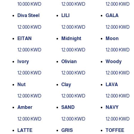
10.000 KWD
12.000 KWD
12.000 KWD
Diva Steel
LILI
GALA
12.000 KWD
12.000 KWD
12.000 KWD
EITAN
Midnight
Moon
12.000 KWD
12.000 KWD
12.000 KWD
Ivory
Olivian
Woody
12.000 KWD
12.000 KWD
12.000 KWD
Nut
Clay
LAVA
12.000 KWD
12.000 KWD
12.000 KWD
Amber
SAND
NAVY
12.000 KWD
12.000 KWD
12.000 KWD
LATTE
GRIS
TOFFEE