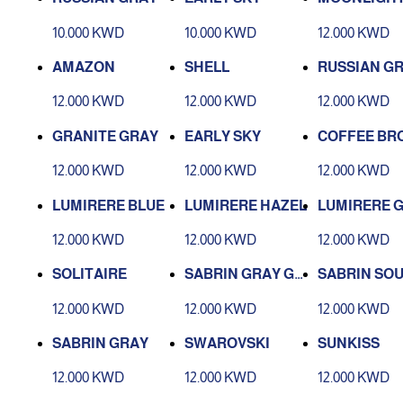
10.000 KWD
10.000 KWD
12.000 KWD
AMAZON
SHELL
RUSSIAN G
12.000 KWD
12.000 KWD
12.000 KWD
GRANITE GRAY
EARLY SKY
COFFEE BR
12.000 KWD
12.000 KWD
12.000 KWD
LUMIRERE BLUE
LUMIRERE HAZEL
LUMIRERE 
12.000 KWD
12.000 KWD
12.000 KWD
SOLITAIRE
SABRIN GRAY GR
SABRIN SO
EEN
12.000 KWD
12.000 KWD
12.000 KWD
SABRIN GRAY
SWAROVSKI
SUNKISS
12.000 KWD
12.000 KWD
12.000 KWD