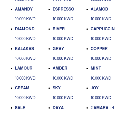
AMANDY
ESPRESSO
ALAMOD
10.000 KWD
10.000 KWD
10.000 KWD
DIAMOND
RIVER
CAPPUCCI
10.000 KWD
10.000 KWD
10.000 KWD
KALAKAS
GRAY
COPPER
10.000 KWD
10.000 KWD
10.000 KWD
LAMOUR
AMBER
MINT
10.000 KWD
10.000 KWD
10.000 KWD
CREAM
SKY
JOY
10.000 KWD
10.000 KWD
10.000 KWD
SALE
DAYA
2 AMARA + 4 