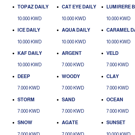
TOPAZ DAILY
CAT EYE DAILY
LUMIRERE 
N DAILY
10.000 KWD
10.000 KWD
10.000 KWD
ICE DAILY
AQUA DAILY
CARAMEL D
10.000 KWD
10.000 KWD
10.000 KWD
KAF DAILY
ARGENT
VELD
10.000 KWD
7.000 KWD
7.000 KWD
DEEP
WOODY
CLAY
7.000 KWD
7.000 KWD
7.000 KWD
STORM
SAND
OCEAN
7.000 KWD
7.000 KWD
7.000 KWD
SNOW
AGATE
SUNSET
7.000 KWD
7.000 KWD
10.000 KWD