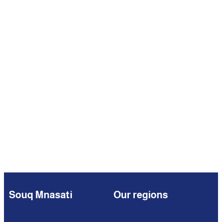
Souq Mnasati
Our regions