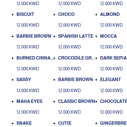
12.000 KWD
12.000 KWD
12.000 KWD
BISCUIT
CHOCO
ALMOND
12.000 KWD
12.000 KWD
12.000 KWD
BARBIE BROWN
SPANISH LATTE
MOCCA
12.000 KWD
12.000 KWD
12.000 KWD
BURNED CINNAM
CROCODILE GRE
DARK SEPIA
ON
EN
12.000 KWD
12.000 KWD
12.000 KWD
SASSY
BARBIE BROWN
ELEGANT
12.000 KWD
12.000 KWD
12.000 KWD
MAHA EYES
CLASSIC BROWN
CHOCOLAT
12.000 KWD
12.000 KWD
12.000 KWD
SNAKE
CUTIE
GINGERBRE