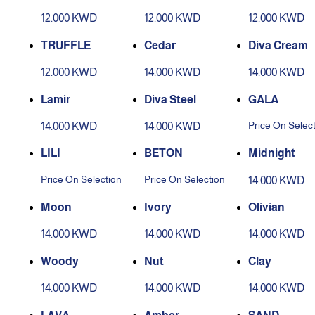
12.000 KWD
12.000 KWD
12.000 KWD
TRUFFLE
Cedar
Diva Cream
12.000 KWD
14.000 KWD
14.000 KWD
Lamir
Diva Steel
GALA
Price On Selec
14.000 KWD
14.000 KWD
LILI
BETON
Midnight
Price On Selection
Price On Selection
14.000 KWD
Moon
Ivory
Olivian
14.000 KWD
14.000 KWD
14.000 KWD
Woody
Nut
Clay
14.000 KWD
14.000 KWD
14.000 KWD