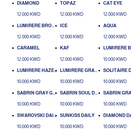
DIAMOND
TOPAZ
CAT EYE
12.000 KWD
12.000 KWD
12.000 KWD
LUMIRERE BROW
ICE
AQUA
N
12.000 KWD
12.000 KWD
12.000 KWD
CARAMEL
KAF
LUMIRERE 
DAILY
12.000 KWD
12.000 KWD
10.000 KWD
LUMIRERE HAZEL
LUMIRERE GRAY
SOLITAIRE 
DAILY
DAILY
10.000 KWD
10.000 KWD
10.000 KWD
SABRIN GRAY GR
SABRIN SOUL DAI
SABRIN GRA
EEN DAILY
LY
LY
10.000 KWD
10.000 KWD
10.000 KWD
SWAROVSKI DAIL
SUNKISS DAILY
DIAMOND D
Y
10.000 KWD
10.000 KWD
10.000 KWD