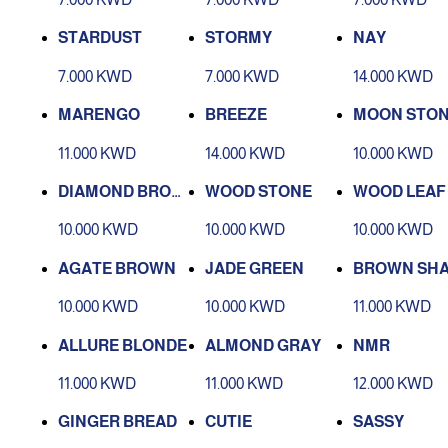
STARDUST
STORMY
NAY
7.000 KWD
7.000 KWD
14.000 KWD
MARENGO
BREEZE
MOON STO
11.000 KWD
14.000 KWD
10.000 KWD
DIAMOND BROW
WOOD STONE
WOOD LEAF
N
10.000 KWD
10.000 KWD
10.000 KWD
AGATE BROWN
JADE GREEN
BROWN SH
10.000 KWD
10.000 KWD
11.000 KWD
ALLURE BLONDE
ALMOND GRAY
NMR
11.000 KWD
11.000 KWD
12.000 KWD
GINGER BREAD
CUTIE
SASSY