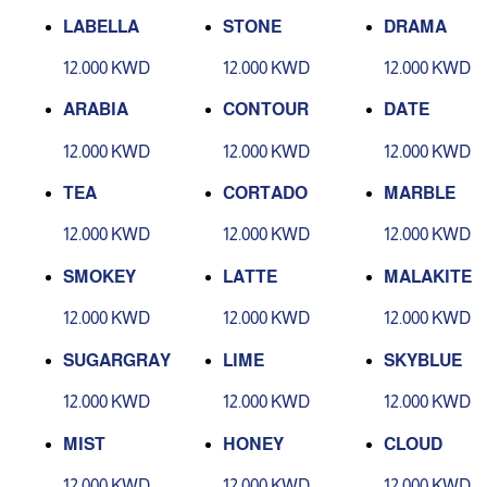
LABELLA
STONE
DRAMA
12.000 KWD
12.000 KWD
12.000 KWD
ARABIA
CONTOUR
DATE
12.000 KWD
12.000 KWD
12.000 KWD
TEA
CORTADO
MARBLE
12.000 KWD
12.000 KWD
12.000 KWD
SMOKEY
LATTE
MALAKITE
12.000 KWD
12.000 KWD
12.000 KWD
SUGARGRAY
LIME
SKYBLUE
12.000 KWD
12.000 KWD
12.000 KWD
MIST
HONEY
CLOUD
12.000 KWD
12.000 KWD
12.000 KWD