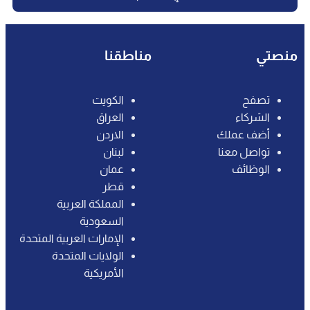
منصتي
مناطقنا
تصفح
الكويت
الشركاء
العراق
أضف عملك
الاردن‎
تواصل معنا
لبنان
الوظائف
عمان
قطر
المملكة العربية
السعودية
الإمارات العربية المتحدة
الولايات المتحدة
الأمريكية