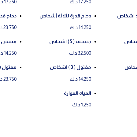
17.250 د.ك
17.250 د.ك
دجاج قدرة لثلاثة أشخاص
دجاج قد
14.250 د.ك
23.750 د.ك
منسف ( 5 ) اشخاص
مسخن (3) اشخا
32.500 د.ك
14.250 د.ك
مفتول ( 3 ) اشخاص
مفتول (5) اشخاص
14.250 د.ك
23.750 د.ك
المياه الفوارة
1.250 د.ك