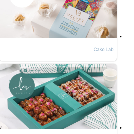
Cake Lab