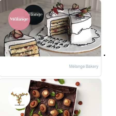
Mélange Bakery