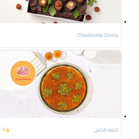
Theobroma Cocoa
كنافة الخليل
5