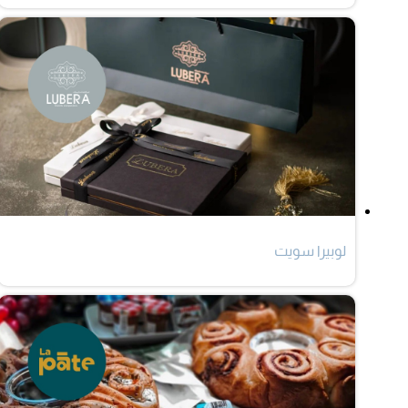
لوبيرا سويت