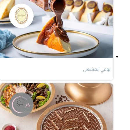
توفي المشعل