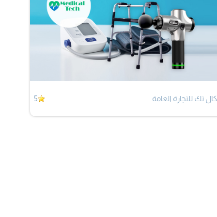
ال تك للتجارة العامة
5