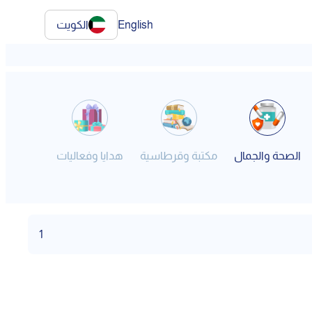
English
الكويت
الصحة والجمال
مكتبة وقرطاسية
هدايا وفعاليات
فنون
1