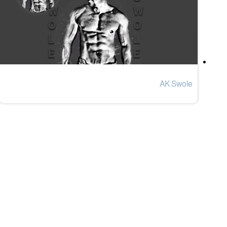
AK Swole