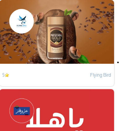
5
Flying Bird