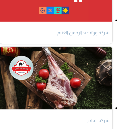
شركة ورثة عبدالرحمن الغنيم
شركة الفاخر