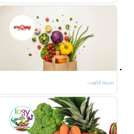
بسمة الكويت