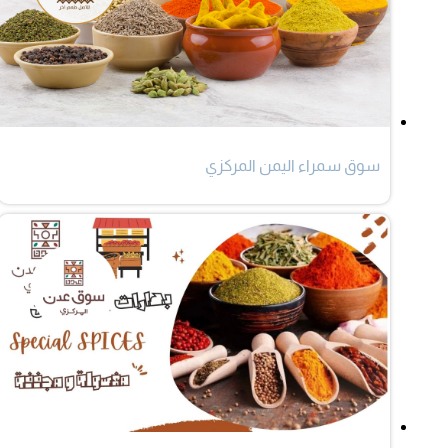
سوق سمراء اليمن المركزي