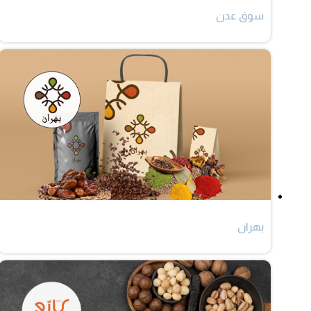
سوق عدن
بهران